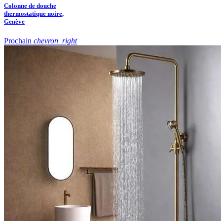
Colonne de douche
thermostatique noire,
Genève
Prochain
chevron_right