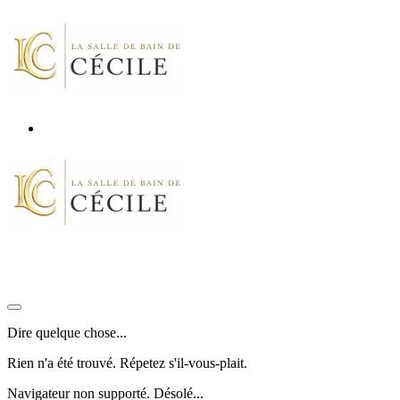
Dire quelque chose...
Rien n'a été trouvé. Répetez s'il-vous-plait.
Navigateur non supporté. Désolé...