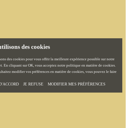
tilisons des cookies
sons des cookies pour vous offrir la meilleure expérience possible sur notre
net. En cliquant sur OK, vous acceptez notre politique en matière de cookies.
uhaitez modifier vos préférences en matière de cookies, vous pouvez le faire
 D'ACCORD
JE REFUSE
MODIFIER MES PRÉFÉRENCES