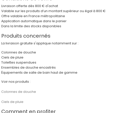
Livraison offerte dès
800 € d'achat
Valable sur les produits d’un montant supérieur ou égal à 800 €
Offre valable en France métropolitaine
Application automatique dans le panier
Dans la limite des stocks disponibles
Produits concernés
La livraison gratuite s'applique notamment sur :
Colonnes de douche
Ciels de pluie
Toilettes suspendues
Ensembles de douche encastrés
Équipements de salle de bain haut de gamme
Voir nos produits :
Colonnes de douche
Ciels de pluie
Comment en profiter