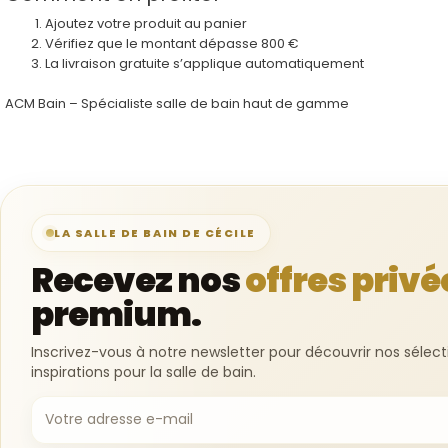
Ajoutez votre produit au panier
Vérifiez que le montant dépasse 800 €
La livraison gratuite s’applique automatiquement
ACM Bain
– Spécialiste salle de bain haut de gamme
LA SALLE DE BAIN DE CÉCILE
Recevez nos
offres privé
premium.
Inscrivez-vous à notre newsletter pour découvrir nos sél
inspirations pour la salle de bain.
Votre adresse e-mail