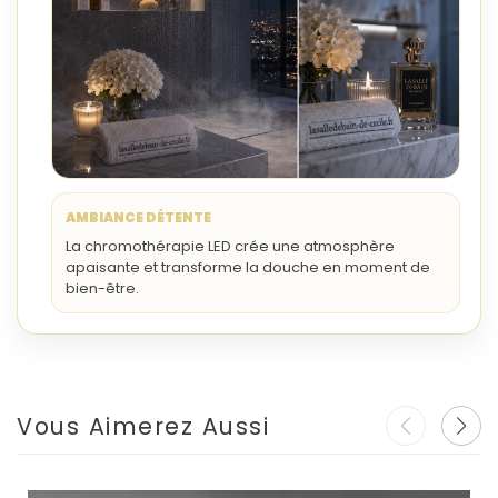
AMBIANCE DÉTENTE
La chromothérapie LED crée une atmosphère
apaisante et transforme la douche en moment de
bien-être.
Vous Aimerez Aussi