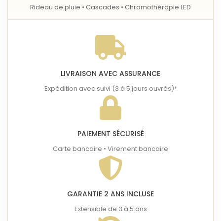
Rideau de pluie • Cascades • Chromothérapie LED
LIVRAISON AVEC ASSURANCE
Expédition avec suivi (3 à 5 jours ouvrés)*
PAIEMENT SÉCURISÉ
Carte bancaire • Virement bancaire
GARANTIE 2 ANS INCLUSE
Extensible de 3 à 5 ans