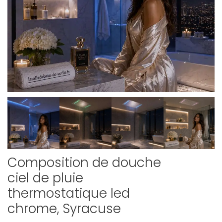
Composition de douche
ciel de pluie
thermostatique led
chrome, Syracuse