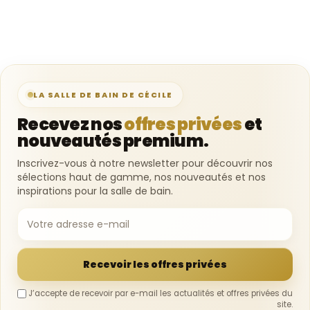
LA SALLE DE BAIN DE CÉCILE
Recevez nos
offres privées
et
nouveautés premium.
Inscrivez-vous à notre newsletter pour découvrir nos
sélections haut de gamme, nos nouveautés et nos
inspirations pour la salle de bain.
Recevoir les offres privées
J’accepte de recevoir par e-mail les actualités et offres privées du
site.