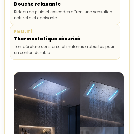
Douche relaxante
Rideau de pluie et cascades offrent une sensation
naturelle et apaisante.
FIABILITÉ
Thermostatique sécurisé
Température constante et matériaux robustes pour
un confort durable.