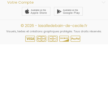
Votre Compte
© 2026 - lasalledebain-de-cecile.fr
Visuels, textes et créations graphiques protégés. Tous droits réservés.