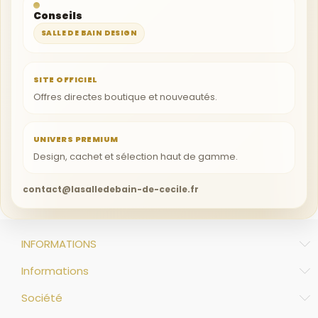
Conseils
SALLE DE BAIN DESIGN
SITE OFFICIEL
Offres directes boutique et nouveautés.
UNIVERS PREMIUM
Design, cachet et sélection haut de gamme.
contact@lasalledebain-de-cecile.fr
INFORMATIONS
Informations
Société