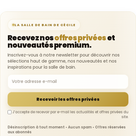
LA SALLE DE BAIN DE CÉCILE
Recevez nos
offres privées
et
nouveautés premium.
Inscrivez-vous à notre newsletter pour découvrir nos
sélections haut de gamme, nos nouveautés et nos
inspirations pour la salle de bain.
Recevoir les offres privées
J’accepte de recevoir par e-mail les actualités et offres privées du
site.
Désinscription à tout moment • Aucun spam • Offres réservées
aux abonnés