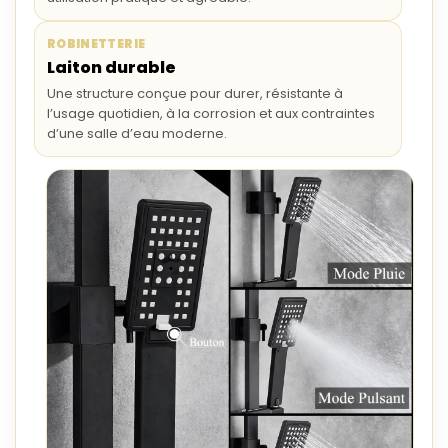
ROBINETTERIE
Laiton durable
Une structure conçue pour durer, résistante à
l’usage quotidien, à la corrosion et aux contraintes
d’une salle d’eau moderne.