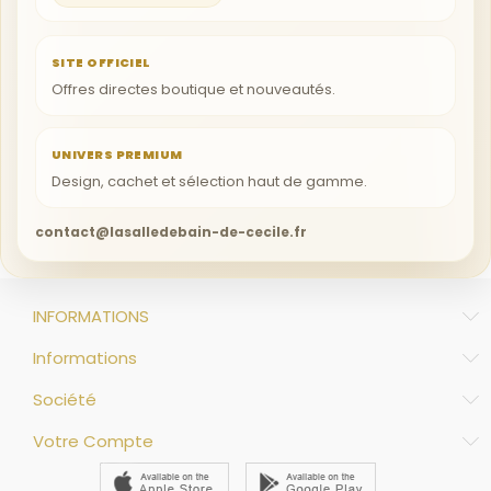
SITE OFFICIEL
Offres directes boutique et nouveautés.
UNIVERS PREMIUM
Design, cachet et sélection haut de gamme.
contact@lasalledebain-de-cecile.fr
INFORMATIONS
Informations
Société
Votre Compte