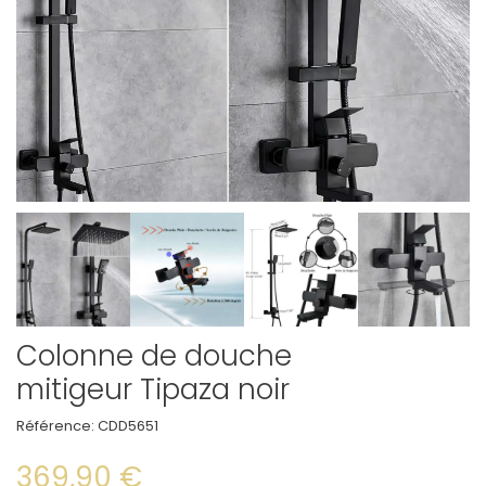
Colonne de douche
mitigeur Tipaza noir
Référence:
CDD5651
369,90 €