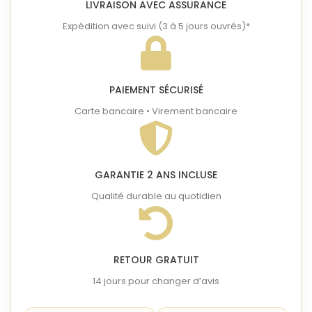
LIVRAISON AVEC ASSURANCE
Expédition avec suivi (3 à 5 jours ouvrés)*
PAIEMENT SÉCURISÉ
Carte bancaire • Virement bancaire
GARANTIE 2 ANS INCLUSE
Qualité durable au quotidien
RETOUR GRATUIT
14 jours pour changer d’avis