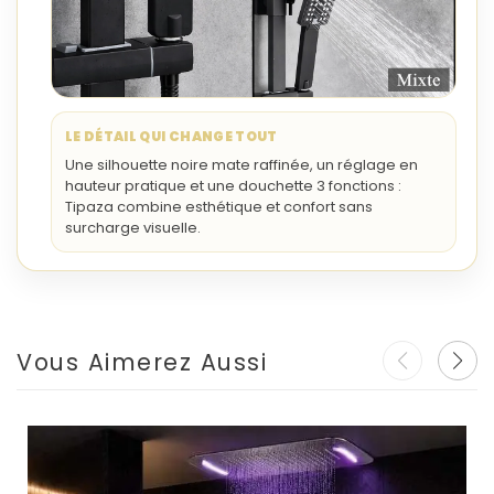
LE DÉTAIL QUI CHANGE TOUT
Une silhouette noire mate raffinée, un réglage en
hauteur pratique et une douchette 3 fonctions :
Tipaza combine esthétique et confort sans
surcharge visuelle.
Vous Aimerez Aussi