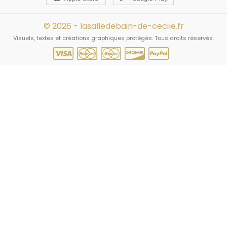
© 2026 - lasalledebain-de-cecile.fr
Visuels, textes et créations graphiques protégés. Tous droits réservés.