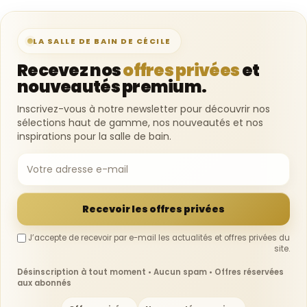
LA SALLE DE BAIN DE CÉCILE
Recevez nos
offres privées
et
nouveautés premium.
Inscrivez-vous à notre newsletter pour découvrir nos
sélections haut de gamme, nos nouveautés et nos
inspirations pour la salle de bain.
Recevoir les offres privées
J’accepte de recevoir par e-mail les actualités et offres privées du
site.
Désinscription à tout moment • Aucun spam • Offres réservées
aux abonnés