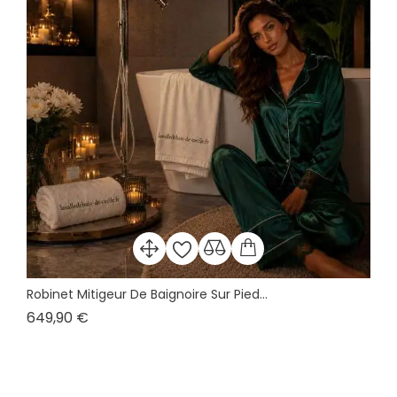
Robinet Mitigeur De Baignoire Sur Pied...
Prix
649,90 €