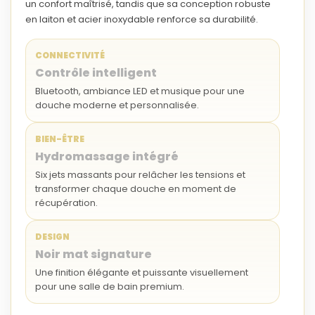
un confort maîtrisé, tandis que sa conception robuste
en
laiton
et
acier inoxydable
renforce sa durabilité.
CONNECTIVITÉ
Contrôle intelligent
Bluetooth, ambiance LED et musique pour une
douche moderne et personnalisée.
BIEN-ÊTRE
Hydromassage intégré
Six jets massants pour relâcher les tensions et
transformer chaque douche en moment de
récupération.
DESIGN
Noir mat signature
Une finition élégante et puissante visuellement
pour une salle de bain premium.