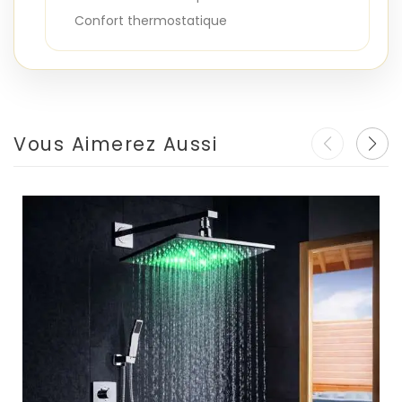
Confort thermostatique
Vous Aimerez Aussi