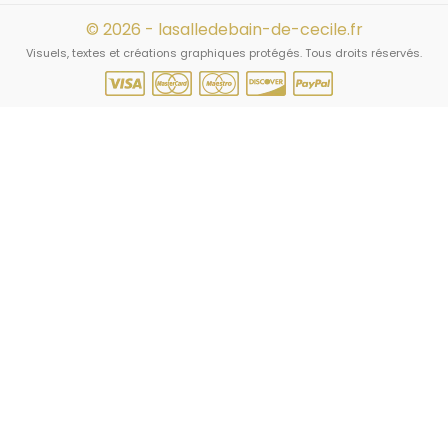
© 2026 - lasalledebain-de-cecile.fr
Visuels, textes et créations graphiques protégés. Tous droits réservés.