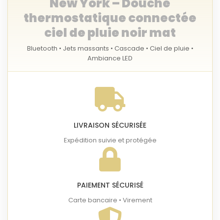
New York – Douche
thermostatique connectée
ciel de pluie noir mat
Bluetooth • Jets massants • Cascade • Ciel de pluie •
Ambiance LED
LIVRAISON SÉCURISÉE
Expédition suivie et protégée
PAIEMENT SÉCURISÉ
Carte bancaire • Virement