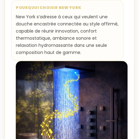
POURQUOI CHOISIR NEW YORK
New York s’adresse à ceux qui veulent une
douche encastrée connectée au style affirmé,
capable de réunir innovation, confort
thermostatique, ambiance sonore et
relaxation hydromassante dans une seule
composition haut de gamme.