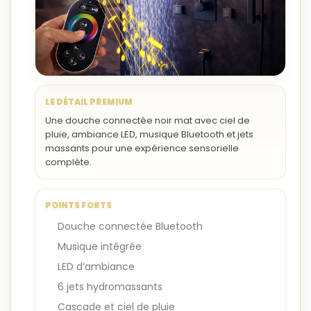
LE DÉTAIL PREMIUM
Une douche connectée noir mat avec ciel de
pluie, ambiance LED, musique Bluetooth et jets
massants pour une expérience sensorielle
complète.
POINTS FORTS
Douche connectée Bluetooth
Musique intégrée
LED d’ambiance
6 jets hydromassants
Cascade et ciel de pluie