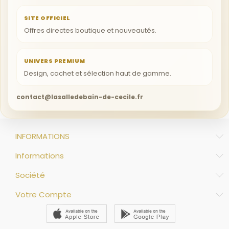
SITE OFFICIEL
Offres directes boutique et nouveautés.
UNIVERS PREMIUM
Design, cachet et sélection haut de gamme.
contact@lasalledebain-de-cecile.fr
INFORMATIONS
Informations
Société
Votre Compte