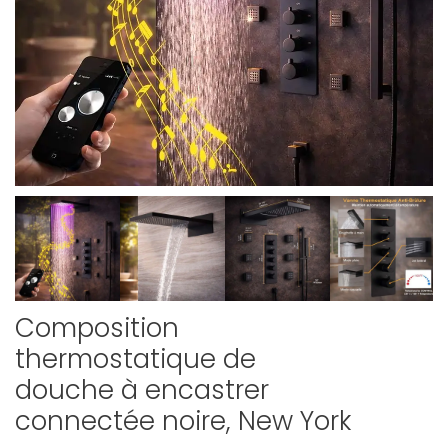
Composition
thermostatique de
douche à encastrer
connectée noire, New York