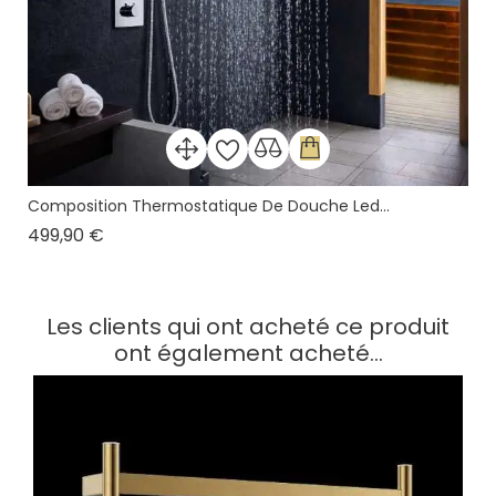
Composition Thermostatique De Douche Led...
Prix
499,90 €
Les clients qui ont acheté ce produit
ont également acheté...