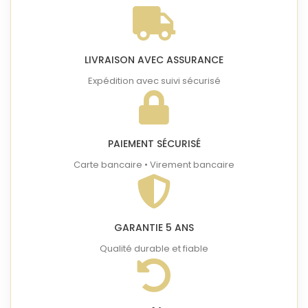
LIVRAISON AVEC ASSURANCE
Expédition avec suivi sécurisé
PAIEMENT SÉCURISÉ
Carte bancaire • Virement bancaire
GARANTIE 5 ANS
Qualité durable et fiable