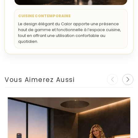
CUISINE CONTEMPORAINE
Le design élégant du Calor apporte une présence
haut de gamme et fonctionnelle à l’espace cuisine,
tout en offrant une utilisation confortable au
quotidien.
Vous Aimerez Aussi