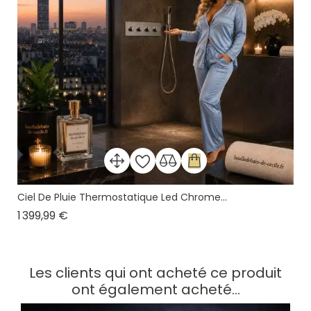
Ciel De Pluie Thermostatique Led Chrome...
Prix
1 399,99 €
Les clients qui ont acheté ce produit
ont également acheté...