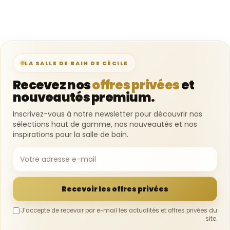
LA SALLE DE BAIN DE CÉCILE
Recevez nos
offres privées
et
nouveautés premium.
Inscrivez-vous à notre newsletter pour découvrir nos
sélections haut de gamme, nos nouveautés et nos
inspirations pour la salle de bain.
Recevoir les offres privées
J’accepte de recevoir par e-mail les actualités et offres privées du
site.