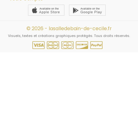
© 2026 - lasalledebain-de-cecile.fr
Visuels, textes et créations graphiques protégés. Tous droits réservés.