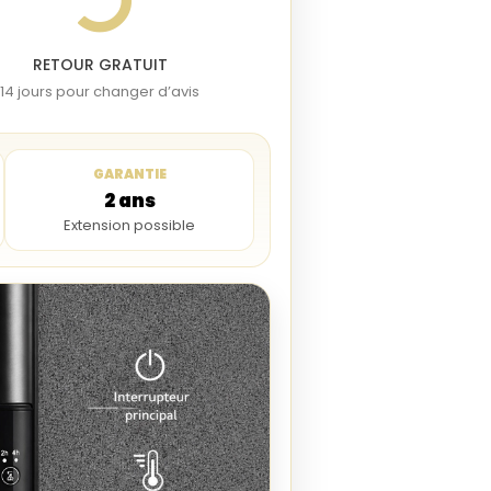
RETOUR GRATUIT
14 jours pour changer d’avis
GARANTIE
2 ans
Extension possible