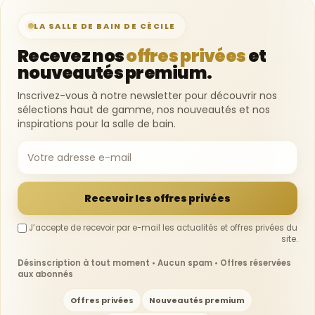
LA SALLE DE BAIN DE CÉCILE
Recevez nos
offres privées
et
nouveautés premium.
Inscrivez-vous à notre newsletter pour découvrir nos
sélections haut de gamme, nos nouveautés et nos
inspirations pour la salle de bain.
Recevoir les offres privées
J’accepte de recevoir par e-mail les actualités et offres privées du
site.
Désinscription à tout moment • Aucun spam • Offres réservées
aux abonnés
Offres privées
Nouveautés premium