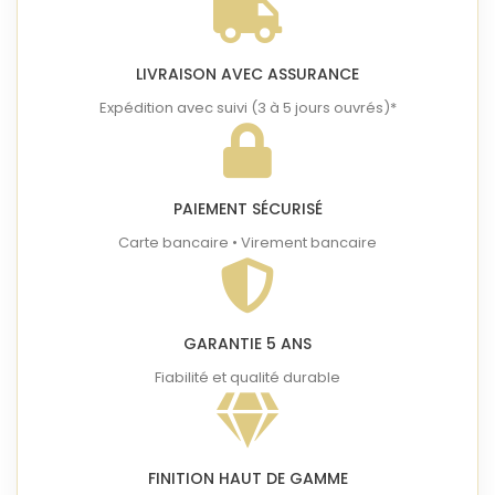
LIVRAISON AVEC ASSURANCE
Expédition avec suivi (3 à 5 jours ouvrés)*
PAIEMENT SÉCURISÉ
Carte bancaire • Virement bancaire
GARANTIE 5 ANS
Fiabilité et qualité durable
FINITION HAUT DE GAMME