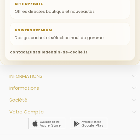
SITE OFFICIEL
Offres directes boutique et nouveautés.
UNIVERS PREMIUM
Design, cachet et sélection haut de gamme.
contact@lasalledebain-de-cecile.fr
INFORMATIONS
Informations
Société
Votre Compte