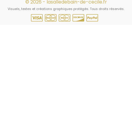
© 2026 - lasalledebain-de-cecile.fr
Visuels, textes et créations graphiques protégés. Tous droits réservés.