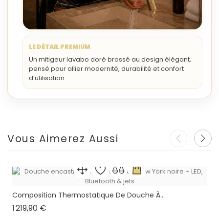
LE DÉTAIL PREMIUM
Un mitigeur lavabo doré brossé au design élégant,
pensé pour allier modernité, durabilité et confort
d’utilisation.
Vous Aimerez Aussi
Composition Thermostatique De Douche À...
Prix
1 219,90 €